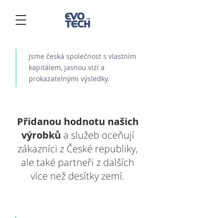
Jsme česká společnost s vlastním
kapitálem, jasnou vizí a
prokazatelnými výsledky.
Přidanou hodnotu našich
výrobků
a služeb oceňují
zákazníci z České republiky,
ale také partneři z dalších
více než desítky zemí.