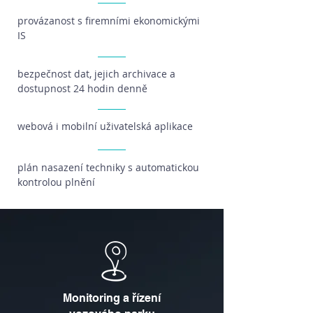
provázanost s firemními ekonomickými
IS
bezpečnost dat, jejich archivace a
dostupnost 24 hodin denně
webová i mobilní uživatelská aplikace
plán nasazení techniky s automatickou
kontrolou plnění
Monitoring a řízení