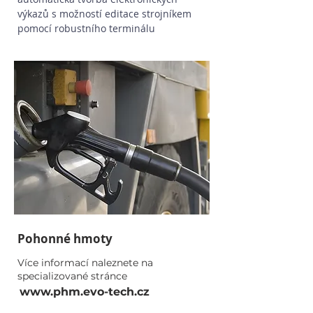
výkazů s možností editace strojníkem
pomocí robustního terminálu
Pohonné hmoty
Více informací naleznete na
specializované stránce
www.phm.evo-tech.cz