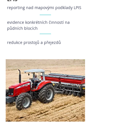
reporting nad mapovými podklady LPIS
evidence konkrétních činností na
půdních blocích
redukce prostojů a přejezdů