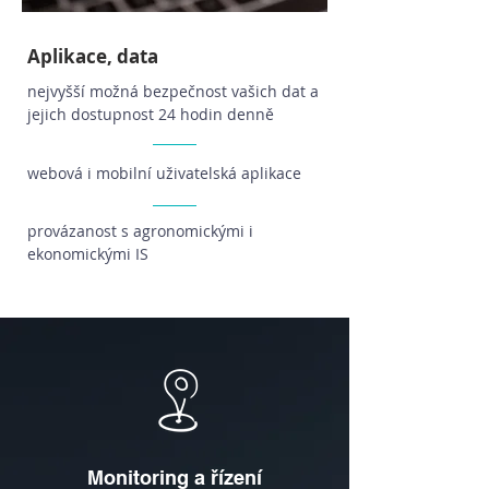
Aplikace, data
nejvyšší možná bezpečnost vašich dat a
jejich dostupnost 24 hodin denně
webová i mobilní uživatelská aplikace
provázanost s agronomickými i
ekonomickými IS
Monitoring a řízení