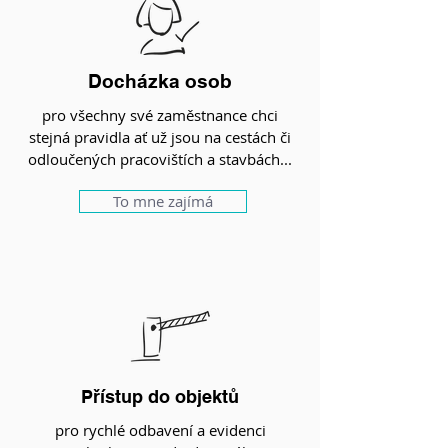
Docházka osob
pro všechny své zaměstnance chci
stejná pravidla ať už jsou na cestách či
odloučených pracovištích a stavbách...
To mne zajímá
Přístup do objektů
pro rychlé odbavení a evidenci