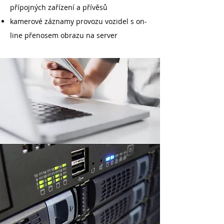
přípojných zařízení a přívěsů
kamerové záznamy provozu vozidel s on-
line přenosem obrazu na server