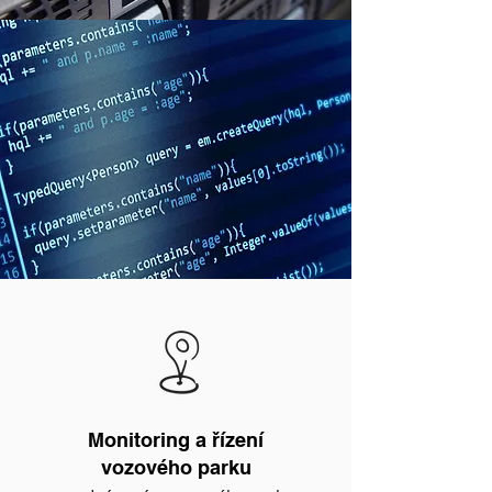
Monitoring a řízení
vozového parku