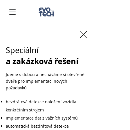
Speciální
a
zakázková řešení
Jdeme s dobou a necháváme si otevřené
dveře pro implementaci nových
požadavků
bezdrátová detekce naložení vozidla
konkrétním strojem
implementace dat z vážních systémů
automatická bezdrátová detekce