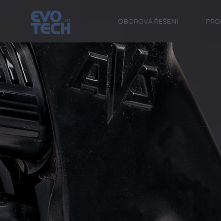
OBOROVÁ ŘEŠENÍ
PRO