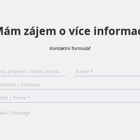
ám zájem o více informa
Kontaktní formulář