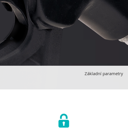
Základní parametry