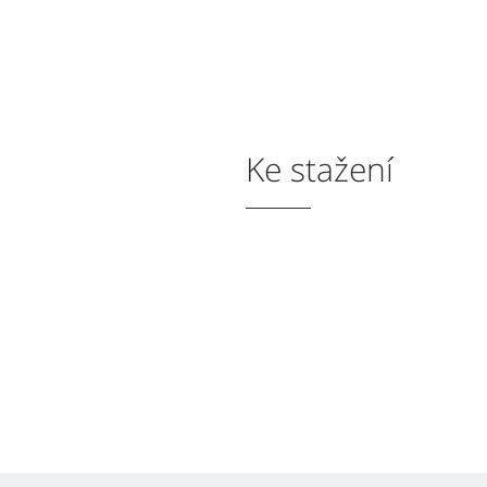
Ke stažení