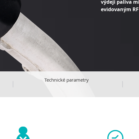
výdeji paliva 
evidovaným RF
Technické parametry