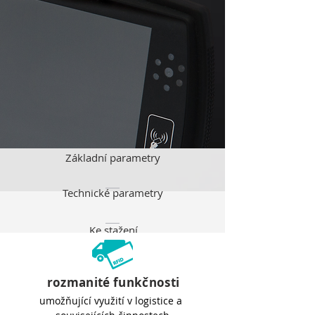
Základní parametry
Technické parametry
Ke stažení
rozmanité funkčnosti
umožňující využití v logistice a