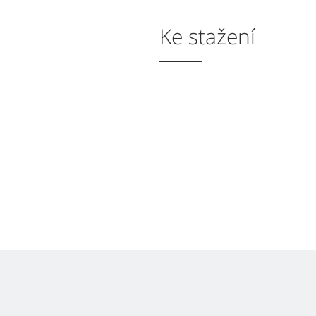
Ke stažení