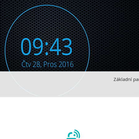
Základní p